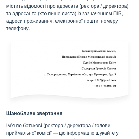
містить відомості про адресата (ректора / директора)
та адресанта (хто пише листа) із зазначенням ПІБ,
адреси проживання, електронної пошти, номеру
телефону.
Шанобливе звертання
Ім’я по батькові (ректора / директора / голови
приймальної комісії — цю інформацію шукайте у