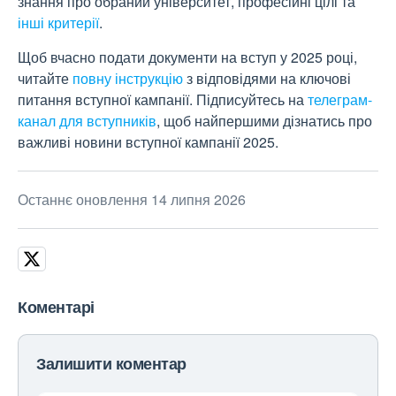
знання про обраний університет, професійні цілі та
інші критерії
.
Щоб вчасно подати документи на вступ у 2025 році,
читайте
повну інструкцію
з відповідями на ключові
питання вступної кампанії.
Підписуйтесь на
телеграм-
канал для вступників
, щоб найпершими дізнатись про
важливі новини вступної кампанії 2025.
Останнє оновлення 14 липня 2026
Коментарі
Залишити коментар