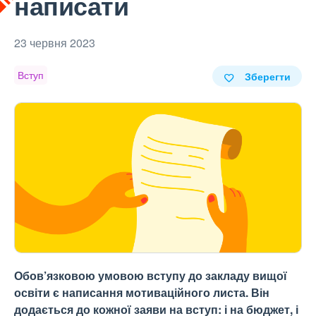
написати
23 червня 2023
Вступ
Зберегти
Обов’язковою умовою вступу до закладу вищої
освіти є написання мотиваційного листа. Він
додається до кожної заяви на вступ: і на бюджет, і