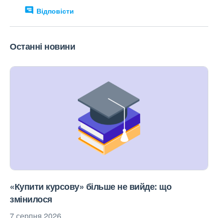
Відповісти
Останні новини
«Купити курсову» більше не вийде: що
змінилося
7 серпня 2026