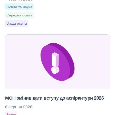
Освіта та наука
Середня освіта
Вища освіта
МОН змінив дати вступу до аспірантури 2026
6 серпня 2026
Вступ