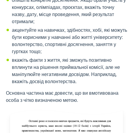
конкурсах, олімпіадах, проєктах, вкажіть точну
назву, дату, місце проведення, який результат
отримали;
акцентуйте на навичках, здібностях, хобі, які можуть
бути корисними у навчанні або житті університету:
волонтерство, спортивні досягнення, заняття у
гуртках тощо;
вкажіть факти з життя, які зможуть позитивно
вплинути на рішення приймальної комісії, але не
маніпулюйте негативним досвідом. Наприклад,
вкажіть досвід волонтерства.
Основна частина має довести, що ви вмотивована
особа з чітко визначеною метою.