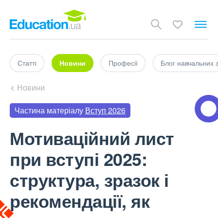
Статті
Новини
Професії
Блог навчальних 
Новини
Частина матеріалу
Вступ 2026
Мотиваційний лист
при вступі 2025:
структура, зразок і
рекомендації, як