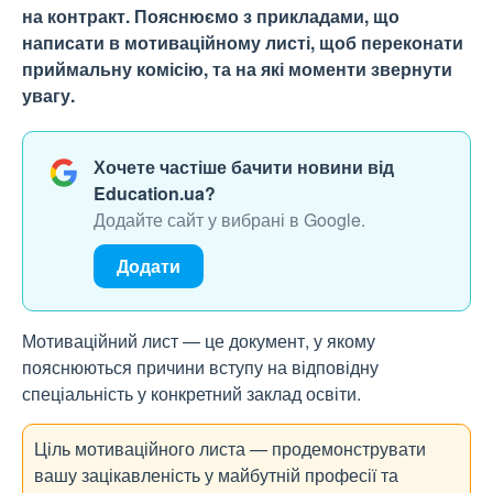
на контракт. Пояснюємо з прикладами, що
написати в мотиваційному листі, щоб переконати
приймальну комісію, та на які моменти звернути
увагу.
Хочете частіше бачити новини від
Education.ua?
Додайте сайт у вибрані в Google.
Додати
Мотиваційний лист — це документ, у якому
пояснюються причини вступу на відповідну
спеціальність у конкретний заклад освіти.
Ціль мотиваційного листа — продемонструвати
вашу зацікавленість у майбутній професії та