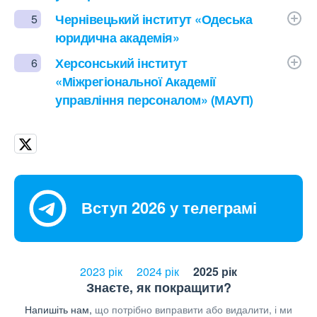
Чернівецький інститут «Одеська
5
юридична академія»
Херсонський інститут
6
«Міжрегіональної Академії
управління персоналом» (МАУП)
Вступ 2026 у телеграмі
2023 рік
2024 рік
2025 рік
Знаєте, як покращити?
Напишіть нам,
що потрібно виправити або видалити, і ми