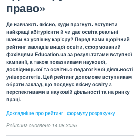
право»
Де навчають якісно, куди прагнуть вступити
найкращі абітурієнти й чи дає освіта реальні
шанси на успішну кар’єру? Перед вами щорічний
рейтинг закладів вищої освіти, сформований
фахівцями Education.ua за результатами вступної
кампанії, а також показниками наукової,
дослідницької та освітньо-педагогічної діяльності
університетів. Цей рейтинг допоможе вступникам
обрати заклад, що поєднує якісну освіту з
перспективами в науковій діяльності та на ринку
праці.
Докладніше про рейтинг і формулу
розрахунку
Рейтинг оновлено 14.08.2025