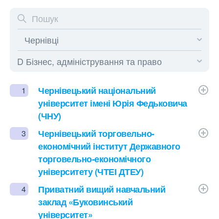
Чернівецький національний
1
університет імені Юрія Федьковича
(ЧНУ)
Чернівецький торговельно-
3
економічний інститут Державного
торговельно-економічного
університету (ЧТЕІ ДТЕУ)
Приватний вищий навчальний
4
заклад «Буковинський
університет»