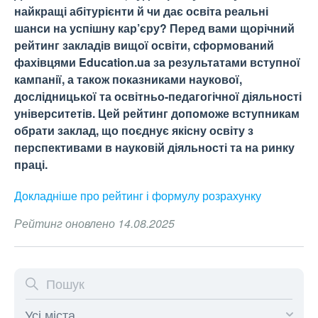
найкращі абітурієнти й чи дає освіта реальні
шанси на успішну кар’єру? Перед вами щорічний
рейтинг закладів вищої освіти, сформований
фахівцями Education.ua за результатами вступної
кампанії, а також показниками наукової,
дослідницької та освітньо-педагогічної діяльності
університетів. Цей рейтинг допоможе вступникам
обрати заклад, що поєднує якісну освіту з
перспективами в науковій діяльності та на ринку
праці.
Докладніше про рейтинг і формулу
розрахунку
Рейтинг оновлено 14.08.2025