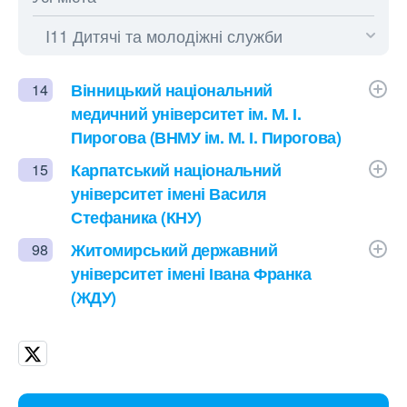
Вінницький національний
14
медичний університет ім. М. І.
Пирогова (ВНМУ ім. М. І. Пирогова)
Карпатський національний
15
університет імені Василя
Стефаника (КНУ)
Житомирський державний
98
університет імені Івана Франка
(ЖДУ)