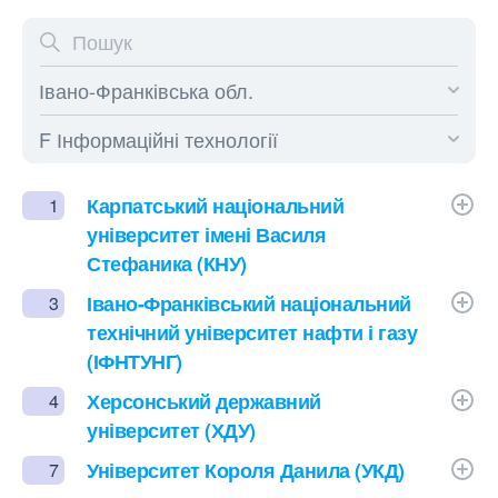
Карпатський національний
1
університет імені Василя
Стефаника (КНУ)
Івано-Франківський національний
3
технічний університет нафти і газу
(ІФНТУНГ)
Херсонський державний
4
університет (ХДУ)
Університет Короля Данила (УКД)
7