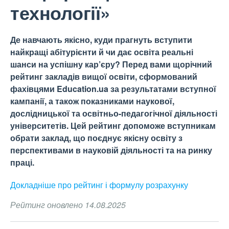
технології»
Де навчають якісно, куди прагнуть вступити
найкращі абітурієнти й чи дає освіта реальні
шанси на успішну кар’єру? Перед вами щорічний
рейтинг закладів вищої освіти, сформований
фахівцями Education.ua за результатами вступної
кампанії, а також показниками наукової,
дослідницької та освітньо-педагогічної діяльності
університетів. Цей рейтинг допоможе вступникам
обрати заклад, що поєднує якісну освіту з
перспективами в науковій діяльності та на ринку
праці.
Докладніше про рейтинг і формулу
розрахунку
Рейтинг оновлено 14.08.2025