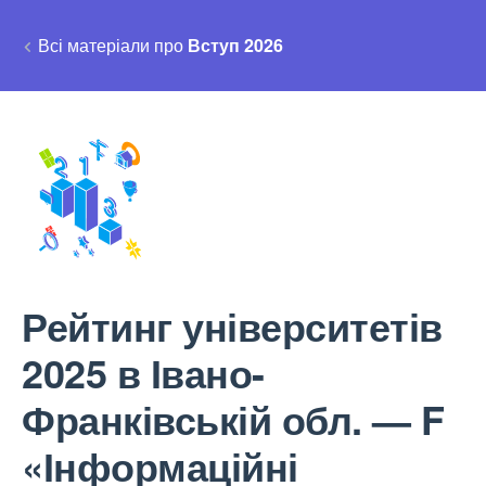
Всі матеріали про
Вступ 2026
Рейтинг університетів
2025 в Івано-
Франківській обл. — F
«Інформаційні