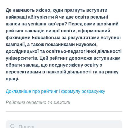
Де навчають якісно, куди прагнуть вступити
найкращі абітурієнти й чи дає освіта реальні
шанси на успішну кар’єру? Перед вами щорічний
рейтинг закладів вищої освіти, сформований
фахівцями Education.ua за результатами вступної
кампанії, а також показниками наукової,
дослідницької та освітньо-педагогічної діяльності
університетів. Цей рейтинг допоможе вступникам
обрати заклад, що поєднує якісну освіту з
перспективами в науковій діяльності та на ринку
праці.
Докладніше про рейтинг і формулу
розрахунку
Рейтинг оновлено 14.08.2025