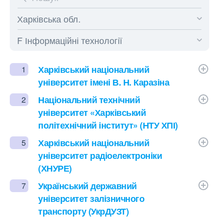
Харківський національний
1
університет імені В. Н. Каразіна
Національний технічний
2
університет «Харківський
політехнічний інститут» (НТУ ХПІ)
Харківський національний
5
університет радіоелектроніки
(ХНУРЕ)
Український державний
7
університет залізничного
транспорту (УкрДУЗТ)