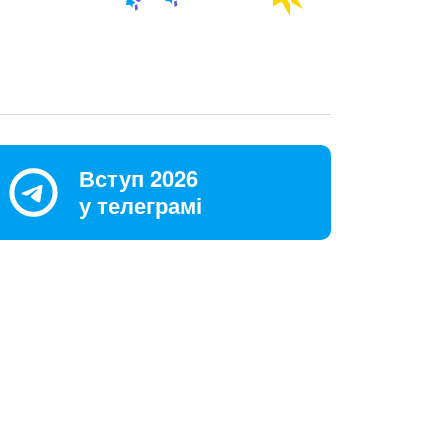
Вступ 2026
у телеграмі