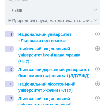
Національний університет
1
«Львівська політехніка»
Львівський національний
2
університет імені Івана Франка
(ЛНУ)
Львівський державний університет
5
безпеки життєдіяльності (ЛДУБЖД)
Національний лісотехнічний
6
університет України (НЛТУ)
Львівський національний
7
університет ветеринарної