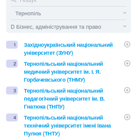
Західноукраїнський національний
1
університет (ЗУНУ)
Тернопільський національний
2
медичний університет ім. І. Я.
Горбачевського (ТНМУ)
Тернопільський національний
3
педагогічний університет ім. В.
Гнатюка (ТНПУ)
Тернопільський національний
4
технічний університет імені Івана
Пулюя (ТНТУ)