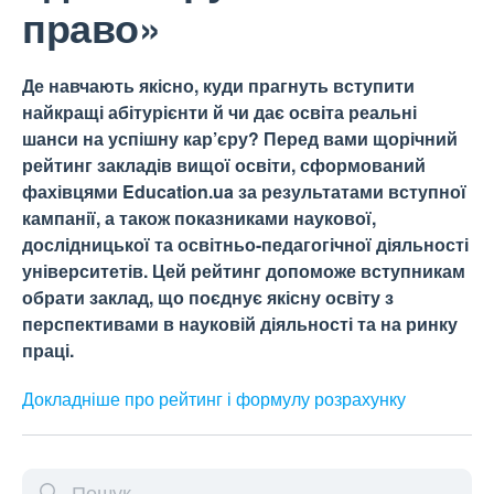
право»
Де навчають якісно, куди прагнуть вступити
найкращі абітурієнти й чи дає освіта реальні
шанси на успішну кар’єру? Перед вами щорічний
рейтинг закладів вищої освіти, сформований
фахівцями Education.ua за результатами вступної
кампанії, а також показниками наукової,
дослідницької та освітньо-педагогічної діяльності
університетів. Цей рейтинг допоможе вступникам
обрати заклад, що поєднує якісну освіту з
перспективами в науковій діяльності та на ринку
праці.
Докладніше про рейтинг і формулу
розрахунку