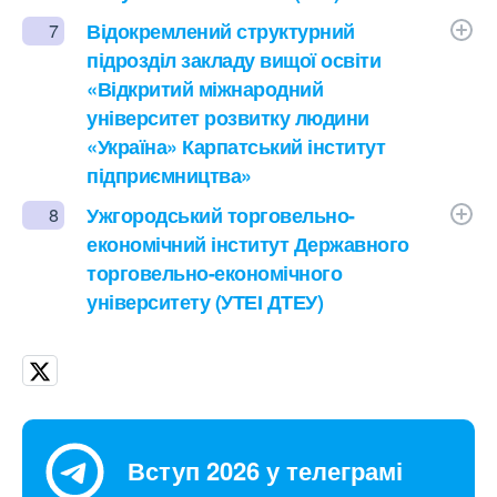
Відокремлений структурний
7
підрозділ закладу вищої освіти
«Відкритий міжнародний
університет розвитку людини
«Україна» Карпатський інститут
підприємництва»
Ужгородський торговельно-
8
економічний інститут Державного
торговельно-економічного
університету (УТЕІ ДТЕУ)
Вступ 2026 у телеграмі