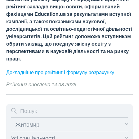
рейтинг закладів вищої освіти, сформований
фахівцями Education.ua за результатами вступної
кампанії, а також показниками наукової,
дослідницької та освітньо-педагогічної діяльності
університетів. Цей рейтинг допоможе вступникам
обрати заклад, що поєднує якісну освіту з
перспективами в науковій діяльності та на ринку
праці.
Докладніше про рейтинг і формулу
розрахунку
Рейтинг оновлено 14.08.2025