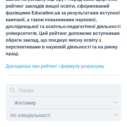
рейтинг закладів вищої освіти, сформований
фахівцями Education.ua за результатами вступної
кампанії, а також показниками наукової,
дослідницької та освітньо-педагогічної діяльності
університетів. Цей рейтинг допоможе вступникам
обрати заклад, що поєднує якісну освіту з
перспективами в науковій діяльності та на ринку
праці.
Докладніше про рейтинг і формулу
розрахунку