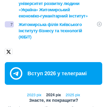
університет розвитку людини
«Україна» Житомирський
економіко-гуманітарний інститут»
Житомирська філія Київського
7
інституту бізнесу та технологій
(КІБіТ)
Вступ 2026 у телеграмі
2023 рік
2024 рік
2025 рік
Знаєте, як покращити?