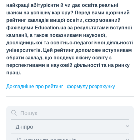
найкращі абітурієнти й чи дає освіта реальні
шанси на успішну кар’єру? Перед вами щорічний
рейтинг закладів вищої освіти, сформований
фахівцями Education.ua за результатами вступної
кампанії, а також показниками наукової,
дослідницької та освітньо-педагогічної діяльності
університетів. Цей рейтинг допоможе вступникам
обрати заклад, що поєднує якісну освіту з
перспективами в науковій діяльності та на ринку
праці.
Докладніше про рейтинг і формулу
розрахунку