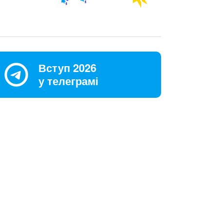
Вступ 2026
у телеграмі