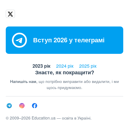
Вступ 2026 у телеграмі
2023 рік
2024 рік
2025 рік
Знаєте, як покращити?
Напишіть нам,
що потрібно виправити або видалити, і ми
щось придумаємо.
© 2009–2026 Education.ua — освіта в Україні.