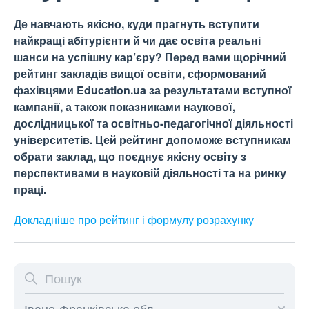
Де навчають якісно, куди прагнуть вступити
найкращі абітурієнти й чи дає освіта реальні
шанси на успішну кар’єру? Перед вами щорічний
рейтинг закладів вищої освіти, сформований
фахівцями Education.ua за результатами вступної
кампанії, а також показниками наукової,
дослідницької та освітньо-педагогічної діяльності
університетів. Цей рейтинг допоможе вступникам
обрати заклад, що поєднує якісну освіту з
перспективами в науковій діяльності та на ринку
праці.
Докладніше про рейтинг і формулу
розрахунку