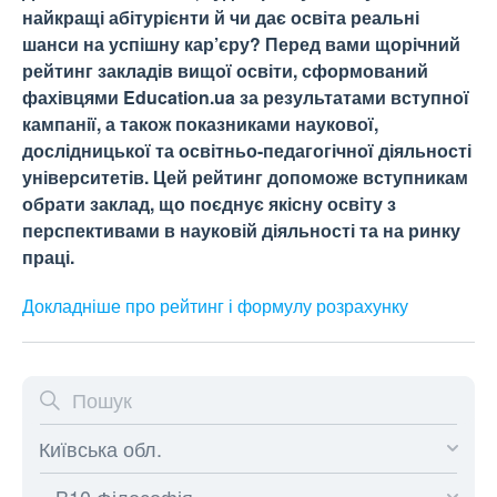
найкращі абітурієнти й чи дає освіта реальні
шанси на успішну кар’єру? Перед вами щорічний
рейтинг закладів вищої освіти, сформований
фахівцями Education.ua за результатами вступної
кампанії, а також показниками наукової,
дослідницької та освітньо-педагогічної діяльності
університетів. Цей рейтинг допоможе вступникам
обрати заклад, що поєднує якісну освіту з
перспективами в науковій діяльності та на ринку
праці.
Докладніше про рейтинг і формулу
розрахунку