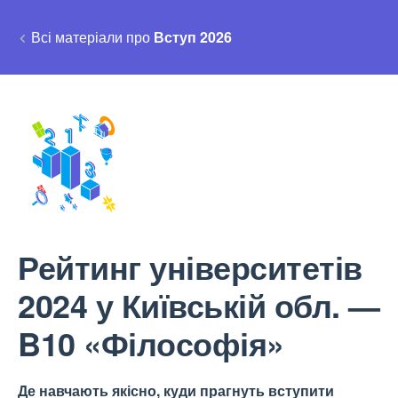
Всі матеріали про
Вступ 2026
Рейтинг університетів
2024 у Київській обл. —
B10 «Філософія»
Де навчають якісно, куди прагнуть вступити