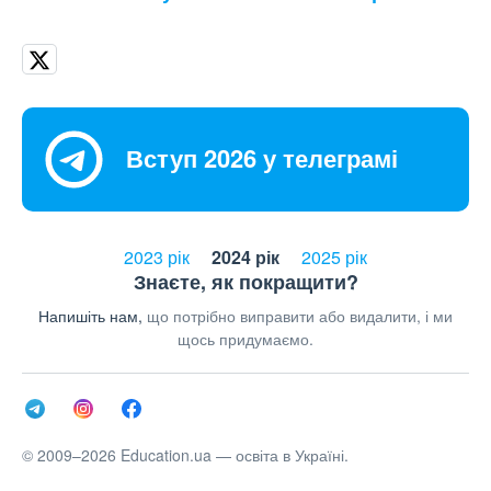
Вступ 2026 у телеграмі
2023 рік
2024 рік
2025 рік
Знаєте, як покращити?
Напишіть нам,
що потрібно виправити або видалити, і ми
щось придумаємо.
© 2009–2026 Education.ua — освіта в Україні.