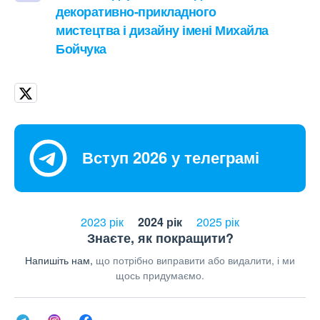
декоративно-прикладного
мистецтва і дизайну імені Михайла
Бойчука
Вступ 2026 у телеграмі
2023 рік
2024 рік
2025 рік
Знаєте, як покращити?
Напишіть нам,
що потрібно виправити або видалити, і ми
щось придумаємо.