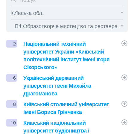
Національний технічний
2
університет України «Київський
політехнічний інститут імені Ігоря
Сікорського»
Український державний
6
університет імені Михайла
Драгоманова
Київський столичний університет
8
імені Бориса Грінченка
Київський національний
10
університет будівництва і