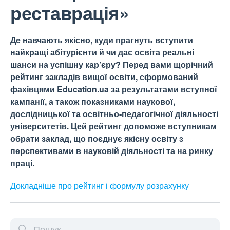
реставрація»
Де навчають якісно, куди прагнуть вступити
найкращі абітурієнти й чи дає освіта реальні
шанси на успішну кар’єру? Перед вами щорічний
рейтинг закладів вищої освіти, сформований
фахівцями Education.ua за результатами вступної
кампанії, а також показниками наукової,
дослідницької та освітньо-педагогічної діяльності
університетів. Цей рейтинг допоможе вступникам
обрати заклад, що поєднує якісну освіту з
перспективами в науковій діяльності та на ринку
праці.
Докладніше про рейтинг і формулу
розрахунку