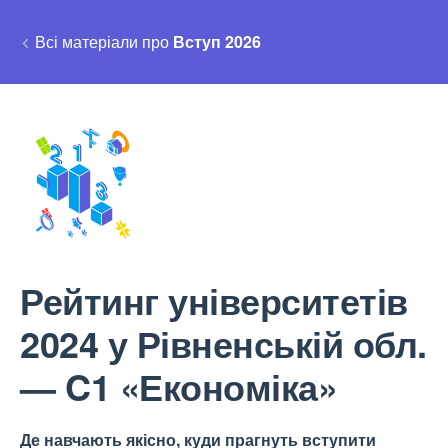
Всі матеріали про
Вступ 2026
Рейтинг університетів
2024 у Рівненській обл.
— C1 «Економіка»
Де навчають якісно, куди прагнуть вступити