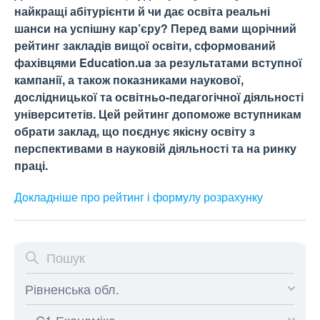
найкращі абітурієнти й чи дає освіта реальні
шанси на успішну кар’єру? Перед вами щорічний
рейтинг закладів вищої освіти, сформований
фахівцями Education.ua за результатами вступної
кампанії, а також показниками наукової,
дослідницької та освітньо-педагогічної діяльності
університетів. Цей рейтинг допоможе вступникам
обрати заклад, що поєднує якісну освіту з
перспективами в науковій діяльності та на ринку
праці.
Докладніше про рейтинг і формулу
розрахунку