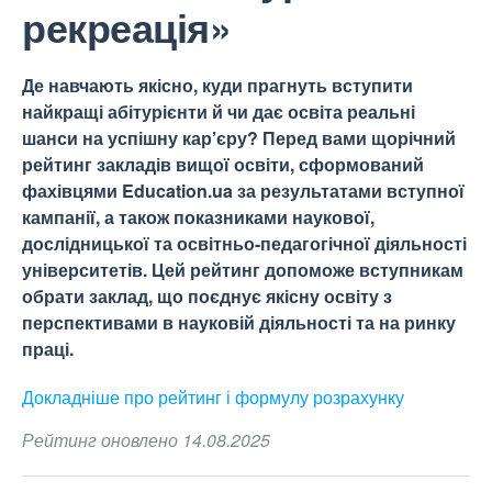
рекреація»
Де навчають якісно, куди прагнуть вступити
найкращі абітурієнти й чи дає освіта реальні
шанси на успішну кар’єру? Перед вами щорічний
рейтинг закладів вищої освіти, сформований
фахівцями Education.ua за результатами вступної
кампанії, а також показниками наукової,
дослідницької та освітньо-педагогічної діяльності
університетів. Цей рейтинг допоможе вступникам
обрати заклад, що поєднує якісну освіту з
перспективами в науковій діяльності та на ринку
праці.
Докладніше про рейтинг і формулу
розрахунку
Рейтинг оновлено 14.08.2025