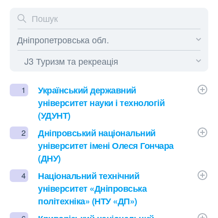
Український державний
1
університет науки і технологій
(УДУНТ)
Дніпровський національний
2
університет імені Олеся Гончара
(ДНУ)
Національний технічний
4
університет «Дніпровська
політехніка» (НТУ «ДП»)