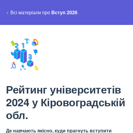
Всі матеріали про
Вступ 2026
Рейтинг університетів
2024 у Кіровоградській
обл.
Де навчають якісно, куди прагнуть вступити