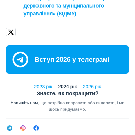
державного та муніципального
управління» (КІДМУ)
Вступ 2026 у телеграмі
2023 рік
2024 рік
2025 рік
Знаєте, як покращити?
Напишіть нам,
що потрібно виправити або видалити, і ми
щось придумаємо.