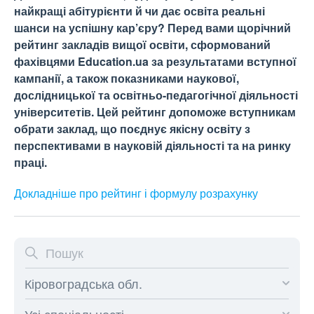
найкращі абітурієнти й чи дає освіта реальні
шанси на успішну кар’єру? Перед вами щорічний
рейтинг закладів вищої освіти, сформований
фахівцями Education.ua за результатами вступної
кампанії, а також показниками наукової,
дослідницької та освітньо-педагогічної діяльності
університетів. Цей рейтинг допоможе вступникам
обрати заклад, що поєднує якісну освіту з
перспективами в науковій діяльності та на ринку
праці.
Докладніше про рейтинг і формулу
розрахунку