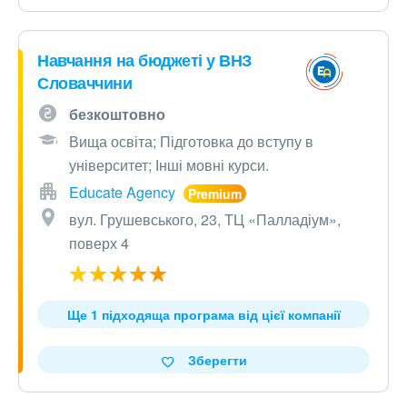
Навчання на бюджеті у ВНЗ
Словаччини
безкоштовно
Вища освіта; Підготовка до вступу в
університет; Інші мовні курси.
Educate Agency
вул. Грушевського, 23, ТЦ «Палладіум»,
поверх 4
Ще 1 підходяща програма від цієї компанії
Зберегти