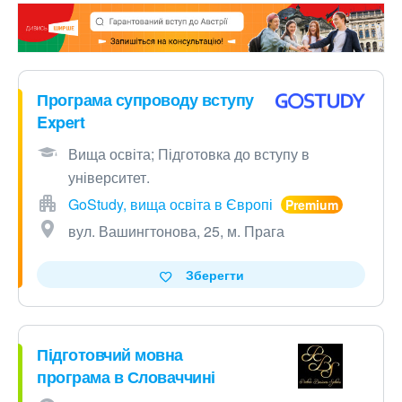
Програма супроводу вступу
Expert
Вища освіта; Підготовка до вступу в
університет.
GoStudy, вища освіта в Європі
вул. Вашингтонова, 25, м. Прага
Зберегти
Підготовчий мовна
програма в Словаччині