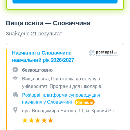
Вища освіта — Словаччина
Знайдено 21 результат
Навчання в Словаччині:
навчальний рік 2026/2027
безкоштовно
Вища освіта; Підготовка до вступу в
університет; Програми для школярів.
Postupai, платформа супроводу для
навчання у Словаччині
вул. Володимира Бизова, 11, м. Кривий Ріг