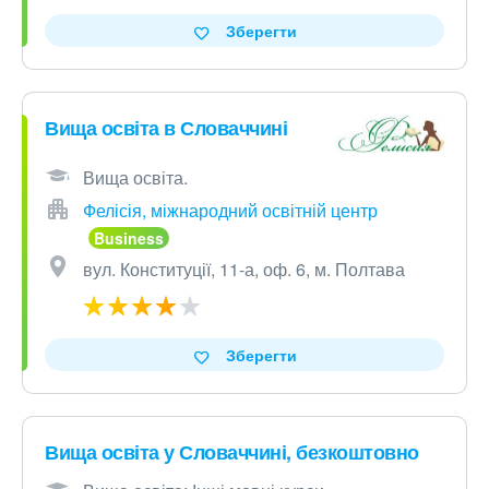
Зберегти
Вища освіта в Словаччині
Вища освіта.
Фелісія, міжнародний освітній центр
вул. Конституції, 11-а, оф. 6, м. Полтава
Зберегти
Вища освіта у Словаччині, безкоштовно