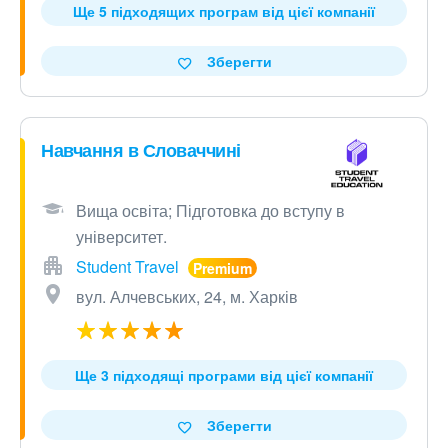
Ще 5 підходящих програм від цієї компанії
Зберегти
Навчання в Словаччині
Вища освіта; Підготовка до вступу в
університет.
Student Travel
вул. Алчевських, 24, м. Харків
Ще 3 підходящі програми від цієї компанії
Зберегти