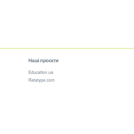
Наші проєкти
Education.ua
Ratatype.com