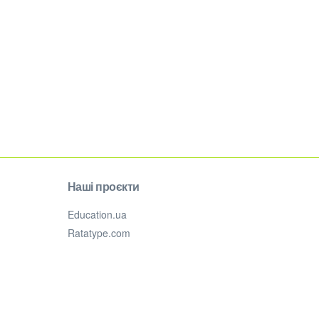
Наші проєкти
Education.ua
Ratatype.com