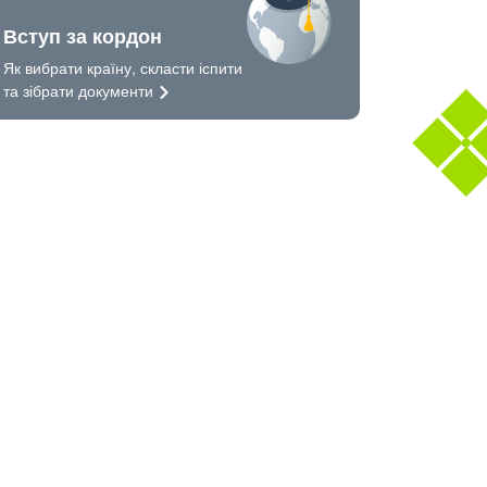
Вступ за кордон
Як вибрати країну, скласти іспити
та зібрати
документи