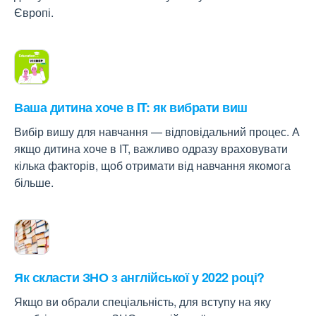
Європі.
Ваша дитина хоче в IT: як вибрати виш
Вибір вишу для навчання — відповідальний процес. А
якщо дитина хоче в IT, важливо одразу враховувати
кілька факторів, щоб отримати від навчання якомога
більше.
Як скласти ЗНО з англійської у 2022 році?
Якщо ви обрали спеціальність, для вступу на яку