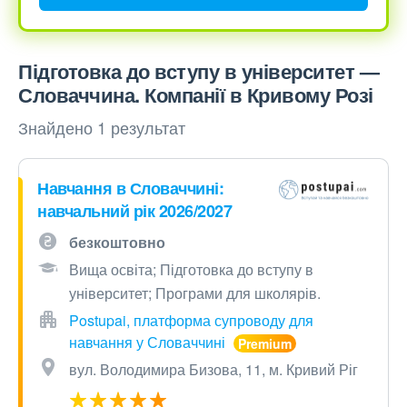
Підготовка до вступу в університет —
Словаччина. Компанії в Кривому Розі
Знайдено 1 результат
Навчання в Словаччині:
навчальний рік 2026/2027
безкоштовно
Вища освіта; Підготовка до вступу в
університет; Програми для школярів.
Postupai, платформа супроводу для
навчання у Словаччині
вул. Володимира Бизова, 11, м. Кривий Ріг