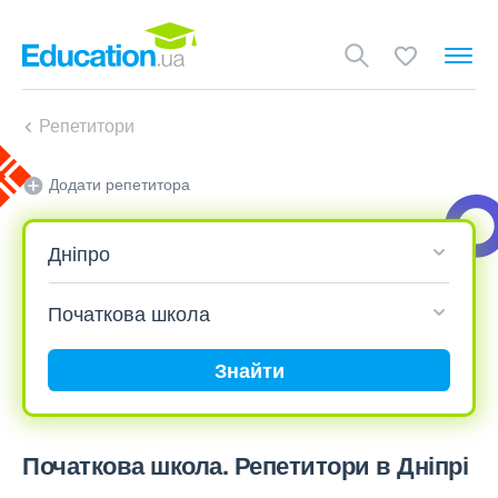
Репетитори
Додати репетитора
Знайти
Початкова школа. Репетитори в Дніпрі