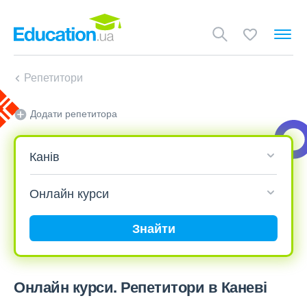
Репетитори
Додати репетитора
Знайти
Онлайн курси. Репетитори в Каневі