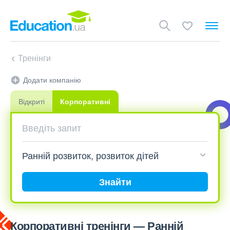
Тренінги
Додати компанію
Відкриті
Корпоративні
Знайти
Корпоративні тренінги — Ранній