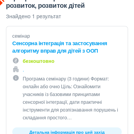
розвиток, розвиток дітей
Знайдено 1 результат
семінар
Сенсорна інтеграція та застосування
алгоритму вправ для дітей з ООП
безкоштовно
.
Програма семінару (3 години) Формат:
онлайн або очно Ціль: Ознайомити
учасників із базовими принципами
сенсорної інтеграції, дати практичні
інструменти для розпізнавання порушень і
складання простого…
Детальна інформація про цей захід