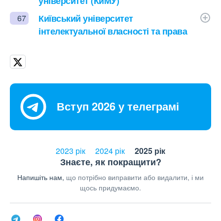
університет (КиМУ)
Київський університет
67
інтелектуальної власності та права
Вступ 2026 у телеграмі
2023 рік
2024 рік
2025 рік
Знаєте, як покращити?
Напишіть нам,
що потрібно виправити або видалити, і ми
щось придумаємо.