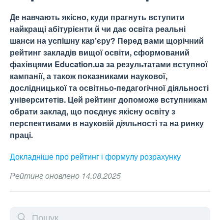
Де навчають якісно, куди прагнуть вступити
найкращі абітурієнти й чи дає освіта реальні
шанси на успішну кар’єру? Перед вами щорічний
рейтинг закладів вищої освіти, сформований
фахівцями Education.ua за результатами вступної
кампанії, а також показниками наукової,
дослідницької та освітньо-педагогічної діяльності
університетів. Цей рейтинг допоможе вступникам
обрати заклад, що поєднує якісну освіту з
перспективами в науковій діяльності та на ринку
праці.
Докладніше про рейтинг і формулу
розрахунку
Рейтинг оновлено 14.08.2025