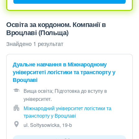
Освіта за кордоном. Компанії в
Вроцлаві (Польща)
Знайдено 1 результат
Дуальне навчання в Міжнародному
університеті логістики та транспорту у
Вроцлаві
Вища освіта; Підготовка до вступу в
університет.
Міжнародний університет логістики та
транспорту у Вроцлаві
ul. Sołtysowicka, 19-b