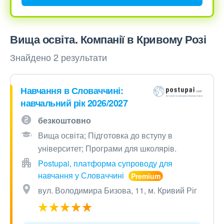
Вища освіта. Компанії в Кривому Розі
Знайдено 2 результати
Навчання в Словаччині:
навчальний рік 2026/2027
безкоштовно
Вища освіта; Підготовка до вступу в
університет; Програми для школярів.
Postupai, платформа супроводу для
навчання у Словаччині
вул. Володимира Бизова, 11, м. Кривий Ріг