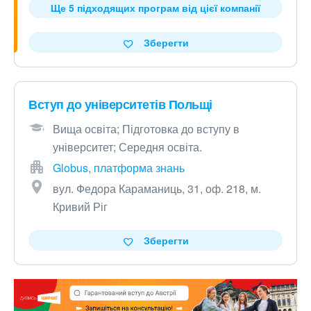
Ще 5 підходящих програм від цієї компанії
Зберегти
Вступ до університетів Польщі
Вища освіта; Підготовка до вступу в
університет; Середня освіта.
Globus, платформа знань
вул. Федора Караманиць, 31, оф. 218, м.
Кривий Ріг
Зберегти