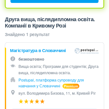
Друга вища, післядипломна освіта.
Компанії в Кривому Розі
Знайдено 1 результат
Магістратура в Словаччині
безкоштовно
Вища освіта; Програми для студентів; Друга
вища, післядипломна освіта.
Postupai, платформа супроводу для
навчання у Словаччині
вул. Володимира Бизова, 11, м. Кривий Ріг