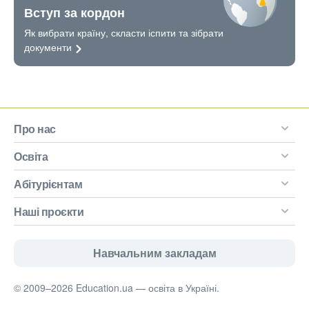
Вступ за кордон
Як вибрати країну, скласти іспити та зібрати
документи
Про нас
Освіта
Абітурієнтам
Наші проєкти
Навчальним закладам
© 2009–2026 Education.ua — освіта в Україні.