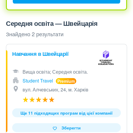
Середня освіта — Швейцарія
Знайдено 2 результати
Навчання в Швейцарії
Вища освіта; Середня освіта.
Student Travel
вул. Алчевських, 24, м. Харків
Ще 11 підходящих програм від цієї компанії
Зберегти