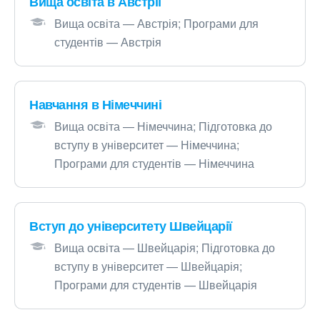
Вища освіта в Австрії
Вища освіта — Австрія; Програми для
студентів — Австрія
Навчання в Німеччині
Вища освіта — Німеччина; Підготовка до
вступу в університет — Німеччина;
Програми для студентів — Німеччина
Вступ до університету Швейцарії
Вища освіта — Швейцарія; Підготовка до
вступу в університет — Швейцарія;
Програми для студентів — Швейцарія