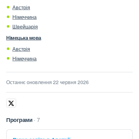
Австрія
Німеччина
Швейцарія
Німецька мова
Австрія
Німеччина
Останнє оновлення 22 червня 2026
Програми
7