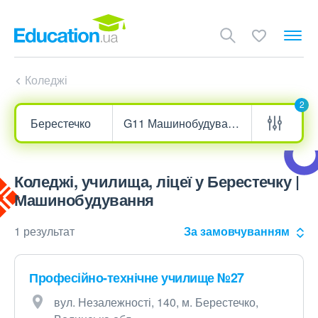
Коледжі
2
Коледжі, училища, ліцеї у Берестечку |
Машинобудування
1 результат
За замовчуванням
Професійно-технічне училище №27
вул. Незалежності, 140, м. Берестечко,