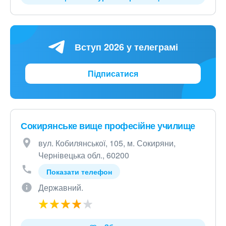
Вступ 2026 у телеграмі
Підписатися
Сокирянське вище професійне училище
вул. Кобилянської, 105, м. Сокиряни,
Чернівецька обл., 60200
Показати телефон
Державний.