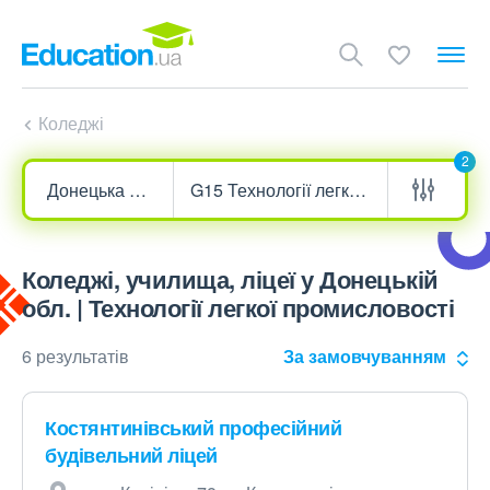
Коледжі
2
Коледжі, училища, ліцеї у Донецькій
обл. | Технології легкої промисловості
6 результатів
За замовчуванням
Костянтинівський професійний
будівельний ліцей