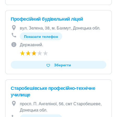
Професійний будівельний ліцей
вул. Зелена, 38, м. Бахмут, Донецька обл.
Показати телефон
Державний.
Зберегти
Старобешівське професійно-технічне
училище
просп. П. Ангеліної, 56, смт Старобешеве,
Донецька обл.