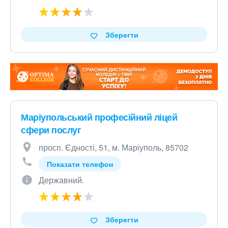
Зберегти
Маріупольський професійний ліцей
сфери послуг
просп. Єдності, 51, м. Маріуполь, 85702
Показати телефон
Державний.
Зберегти