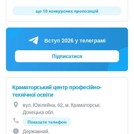
ще 10 конкурсних пропозицій
Вступ 2026 у телеграмі
Підписатися
Краматорський центр професійно-
технічної освіти
вул. Ювілейна, 62, м. Краматорськ,
Донецька обл.
Показати телефон
Державний.