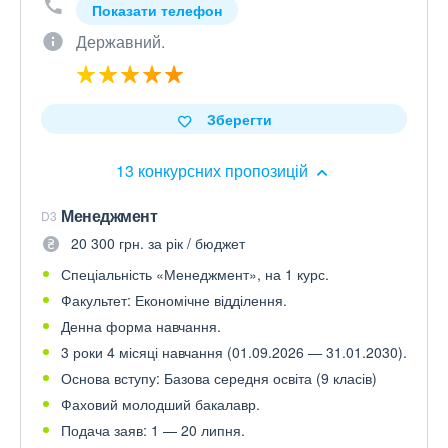
Показати телефон
Державний.
Зберегти
13 конкурсних пропозицій
Менеджмент
D3
20 300 грн. за рік / бюджет
Спеціальність «Менеджмент», на 1 курс.
Факультет: Економічне відділення.
Денна форма навчання.
3 роки 4 місяці навчання (01.09.2026 — 31.01.2030).
Основа вступу: Базова середня освіта (9 класів)
Фаховий молодший бакалавр.
Подача заяв: 1 — 20 липня.