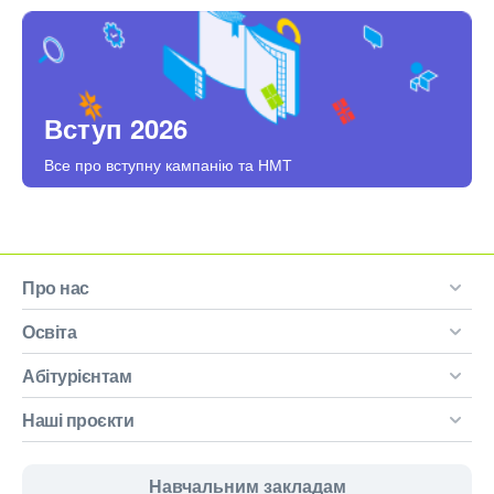
Вступ 2026
Все про вступну кампанію та НМТ
Про нас
Освіта
Абітурієнтам
Наші проєкти
Навчальним закладам