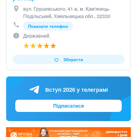
вул. Грушевського, 41-в, м. Кам'янець-
Подільський, Хмельницька обл., 32330
Показати телефон
Державний.
Зберегти
Вступ 2026 у телеграмі
Підписатися