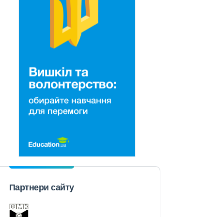
Партнери сайту