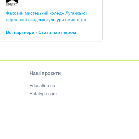
Фаховий мистецький коледж Луганської
державної академії культури і мистецтв
Всі партнери
Стати партнером
Наші проєкти
Education.ua
Ratatype.com