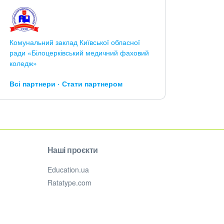
Комунальний заклад Київської обласної
ради «Білоцерківський медичний фаховий
коледж»
Всі партнери
Стати партнером
Наші проєкти
Education.ua
Ratatype.com