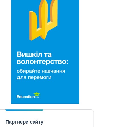
Партнери сайту