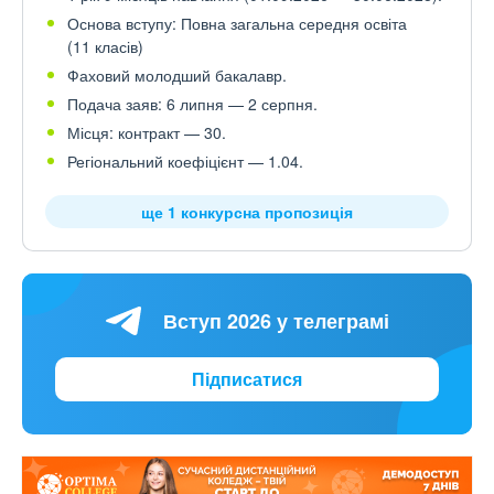
Основа вступу: Повна загальна середня освіта
(11 класів)
Фаховий молодший бакалавр.
Подача заяв: 6 липня — 2 серпня.
Місця: контракт — 30.
Регіональний коефіцієнт — 1.04.
ще 1 конкурсна пропозиція
Вступ 2026 у телеграмі
Підписатися