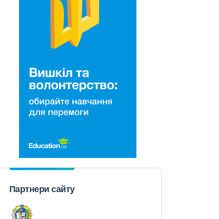
Партнери сайту