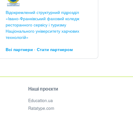
Відокремлений структурний підрозділ
«Івано-Франківський фаховий коледж
ресторанного сервісу і туризму
Національного університету харчових
технологій»
Всі партнери
Стати партнером
Наші проєкти
Education.ua
Ratatype.com