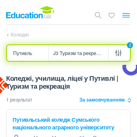
Коледжі
2
Коледжі, училища, ліцеї у Путивлі |
Туризм та рекреація
1 результат
За замовчуванням
Путивльський коледж Сумського
національного аграрного університету