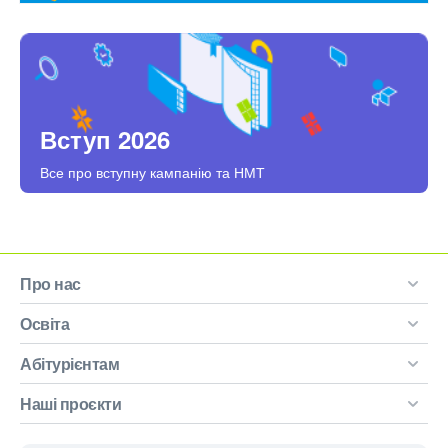
Вступ 2026
Все про вступну кампанію та НМТ
Про нас
Освіта
Абітурієнтам
Наші проєкти