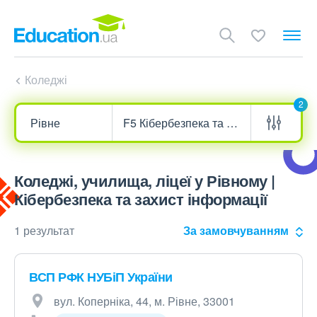
Коледжі
2
Коледжі, училища, ліцеї у Рівному |
Кібербезпека та захист інформації
1 результат
За замовчуванням
ВСП РФК НУБіП України
вул. Коперніка, 44, м. Рівне, 33001