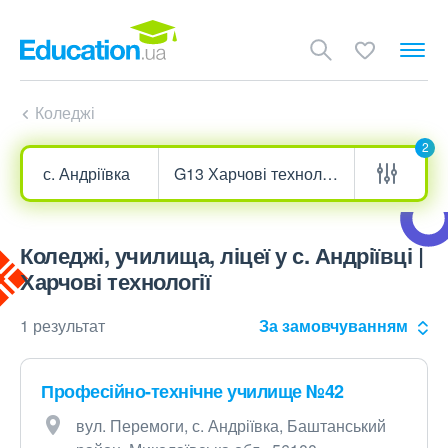
Коледжі
2
Коледжі, училища, ліцеї у с. Андріївці |
Харчові технології
1 результат
За замовчуванням
Професійно-технічне училище №42
вул. Перемоги, с. Андріївка, Баштанський