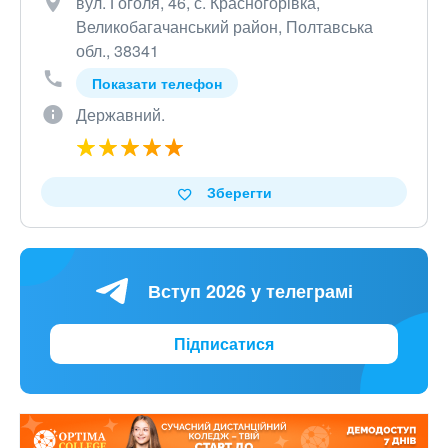
вул. Гоголя, 46, с. Красногорівка,
Великобагачанський район, Полтавська
обл., 38341
Показати телефон
Державний.
Зберегти
Вступ 2026 у телеграмі
Підписатися