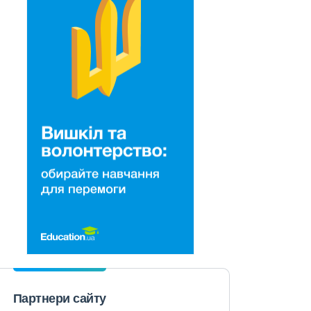
Партнери сайту