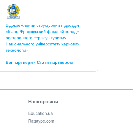
Відокремлений структурний підрозділ
«Івано-Франківський фаховий коледж
ресторанного сервісу і туризму
Національного університету харчових
технологій»
Всі партнери
Стати партнером
Наші проєкти
Education.ua
Ratatype.com