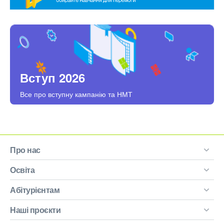
Вступ 2026
Все про вступну кампанію та НМТ
Про нас
Освіта
Абітурієнтам
Наші проєкти