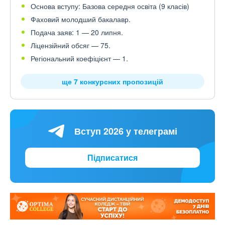
Основа вступу: Базова середня освіта (9 класів)
Фаховий молодший бакалавр.
Подача заяв: 1 — 20 липня.
Ліцензійний обсяг — 75.
Регіональний коефіцієнт — 1.
ще 7 конкурсних пропозицій
Вступ 2026 у телеграмі
Підписатися