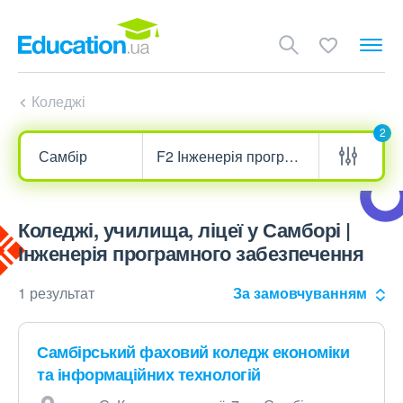
Коледжі
2
Коледжі, училища, ліцеї у Самборі |
Інженерія програмного забезпечення
1 результат
За замовчуванням
Самбірський фаховий коледж економіки
та інформаційних технологій