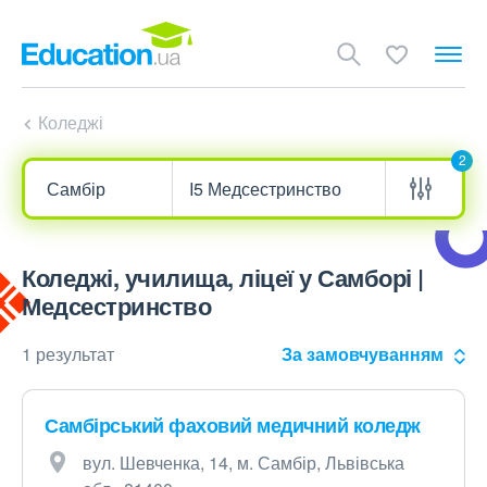
Коледжі
2
Коледжі, училища, ліцеї у Самборі |
Медсестринство
1 результат
За замовчуванням
Самбірський фаховий медичний коледж
вул. Шевченка, 14, м. Самбір, Львівська