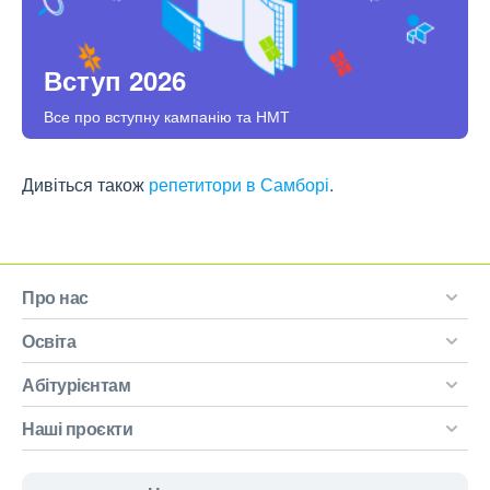
Вступ 2026
Все про вступну кампанію та НМТ
Дивіться також
репетитори в Самборі
.
Про нас
Освіта
Абітурієнтам
Наші проєкти